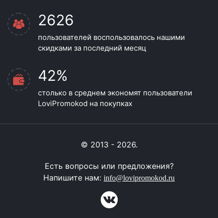
2626
пользователей воспользовалось нашими
скидками за последний месяц
42%
столько в среднем экономят пользователи
LoviPromokod на покупках
© 2013 - 2026.
Есть вопросы или предложения?
Напишите нам:
info@lovipromokod.ru