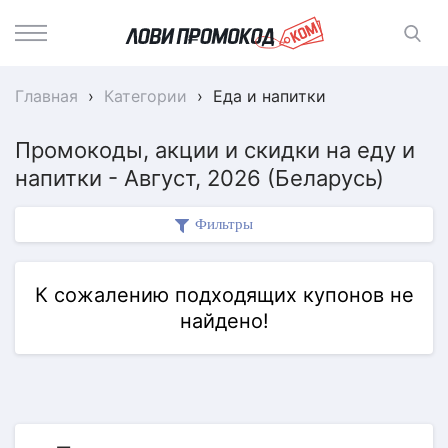
Главная
›
Категории
›
Еда и напитки
Промокоды, акции и скидки на еду и
напитки - Август, 2026 (Беларусь)
Фильтры
К сожалению подходящих купонов не
найдено!