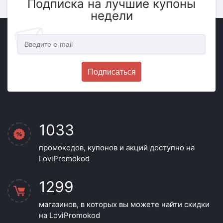
Подписка на лучшие купоны
недели
Подписаться
1033
промокодов, купонов и акций доступно на
LoviPromokod
1299
магазинов, в которых вы можете найти скидки
на LoviPromokod