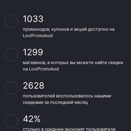
1033
промокодов, купонов и акций доступно на
LoviPromokod
1299
магазинов, в которых вы можете найти скидки
на LoviPromokod
2628
пользователей воспользовалось нашими
скидками за последний месяц
42%
столько в среднем экономят пользователи