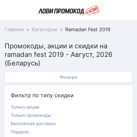
Главная
›
Категории
›
Ramadan Fest 2019
Промокоды, акции и скидки на
ramadan fest 2019 - Август, 2026
(Беларусь)
Фильтры
Фильтр по типу скидки
Только акции
Только промокоды
Бесплатная доставка
Подарок