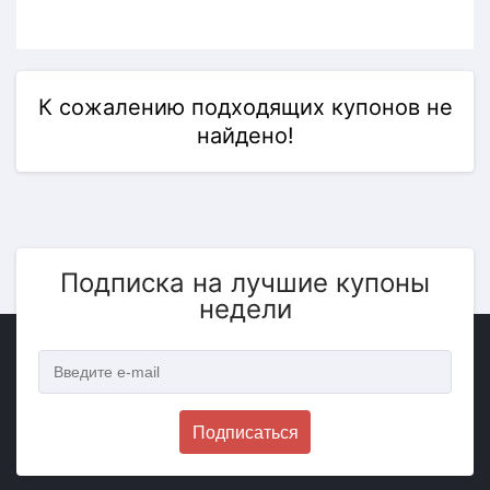
К сожалению подходящих купонов не
найдено!
Подписка на лучшие купоны
недели
Подписаться