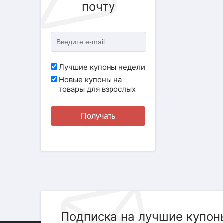
почту
Лучшие купоны недели
Новые купоны на
товары для взрослых
Получать
Подписка на лучшие купон