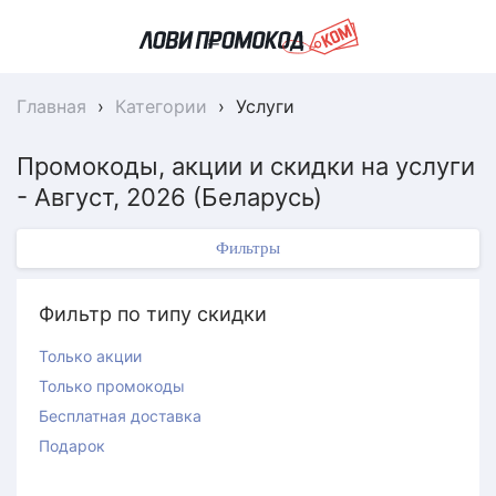
Главная
›
Категории
›
Услуги
Промокоды, акции и скидки на услуги
- Август, 2026 (Беларусь)
Фильтры
Фильтр по типу скидки
Только акции
Только промокоды
Бесплатная доставка
Подарок