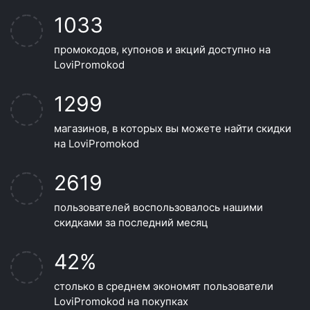
1033
промокодов, купонов и акций доступно на
LoviPromokod
1299
магазинов, в которых вы можете найти скидки
на LoviPromokod
2619
пользователей воспользовалось нашими
скидками за последний месяц
42%
столько в среднем экономят пользователи
LoviPromokod на покупках