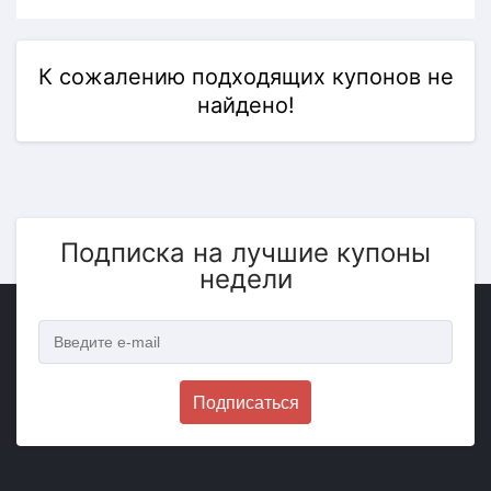
К сожалению подходящих купонов не
найдено!
Подписка на лучшие купоны
недели
Подписаться