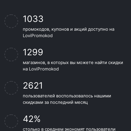
1033
промокодов, купонов и акций доступно на
LoviPromokod
1299
магазинов, в которых вы можете найти скидки
на LoviPromokod
2621
пользователей воспользовалось нашими
скидками за последний месяц
42%
столько в среднем экономят пользователи