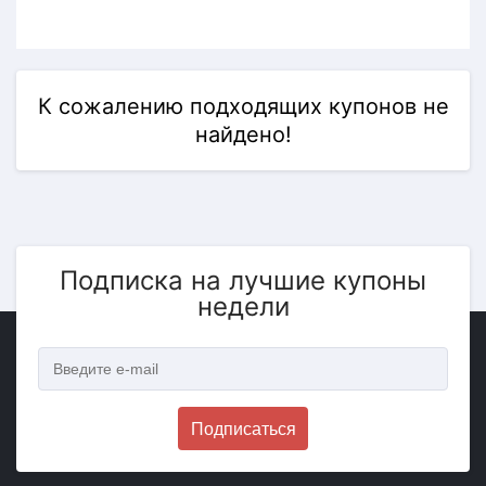
К сожалению подходящих купонов не
найдено!
Подписка на лучшие купоны
недели
Подписаться