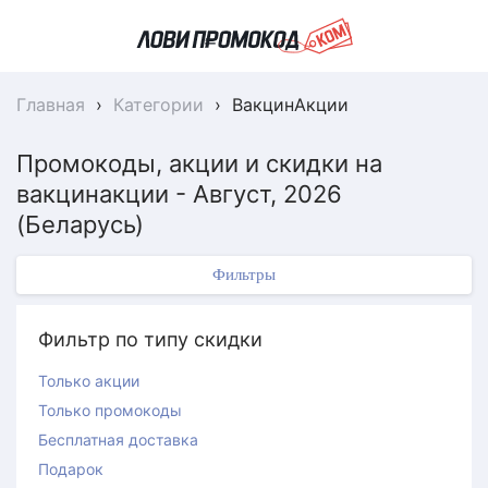
Главная
›
Категории
›
ВакцинАкции
Промокоды, акции и скидки на
вакцинакции - Август, 2026
(Беларусь)
Фильтры
Фильтр по типу скидки
Только акции
Только промокоды
Бесплатная доставка
Подарок