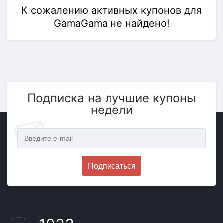
К сожалению активных купонов для
GamaGama не найдено!
Подписка на лучшие купоны
недели
Подписаться