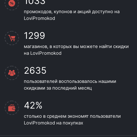
1033
промокодов, купонов и акций доступно на
LoviPromokod
1299
магазинов, в которых вы можете найти скидки
на LoviPromokod
2635
пользователей воспользовалось нашими
скидками за последний месяц
42%
столько в среднем экономят пользователи
LoviPromokod на покупках