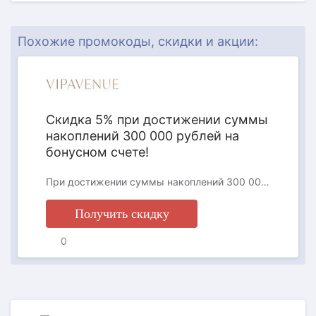
АКЦИЯ
Похожие промокоды, скидки и акции:
Скидка 5% при достижении суммы
накоплений 300 000 рублей на
бонусном счете!
При достижении суммы накоплений 300 000 рублей - Вы становитесь обладателем Бронзовой Карты Привилегий, которая дарит вам скидку 5% на все товары из новых коллекций!
Получить скидку
0