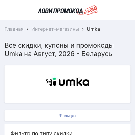
Главная
›
Интернет-магазины
›
Umka
Все скидки, купоны и промокоды
Umka на Август, 2026 - Беларусь
Фильтры
Фильтр по типу скидки