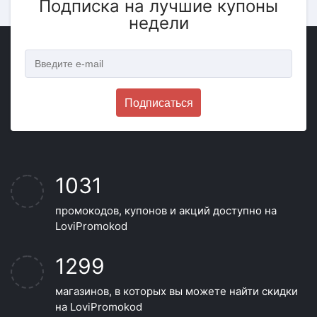
Подписка на лучшие купоны
недели
Подписаться
1031
промокодов, купонов и акций доступно на
LoviPromokod
1299
магазинов, в которых вы можете найти скидки
на LoviPromokod