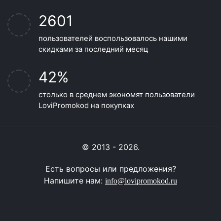
2601
пользователей воспользовалось нашими
скидками за последний месяц
42%
столько в среднем экономят пользователи
LoviPromokod на покупках
© 2013 - 2026.
Есть вопросы или предложения?
Напишите нам:
info@lovipromokod.ru