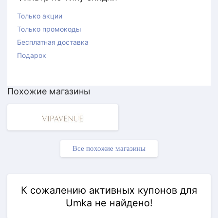
Только акции
Только промокоды
Бесплатная доставка
Подарок
Похожие магазины
Все похожие магазины
К сожалению активных купонов для
Umka не найдено!