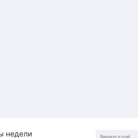
ы недели