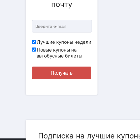
почту
Лучшие купоны недели
Новые купоны на
автобусные билеты
Получать
Подписка на лучшие купон