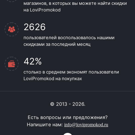
магазинов, в которых вы можете найти скидки
на LoviPromokod
2626
пользователей воспользовалось нашими
скидками за последний месяц
42%
столько в среднем экономят пользователи
LoviPromokod на покупках
© 2013 - 2026.
Есть вопросы или предложения?
Напишите нам:
info@lovipromokod.ru