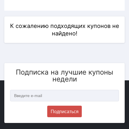
К сожалению подходящих купонов не
найдено!
Подписка на лучшие купоны
недели
Подписаться