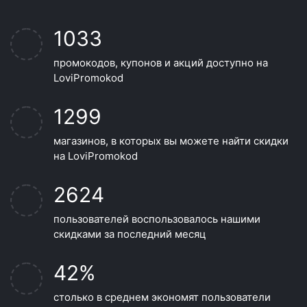
1033
промокодов, купонов и акций доступно на
LoviPromokod
1299
магазинов, в которых вы можете найти скидки
на LoviPromokod
2624
пользователей воспользовалось нашими
скидками за последний месяц
42%
столько в среднем экономят пользователи