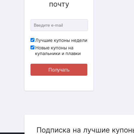
почту
Лучшие купоны недели
Новые купоны на
купальники и плавки
Получать
Подписка на лучшие купон