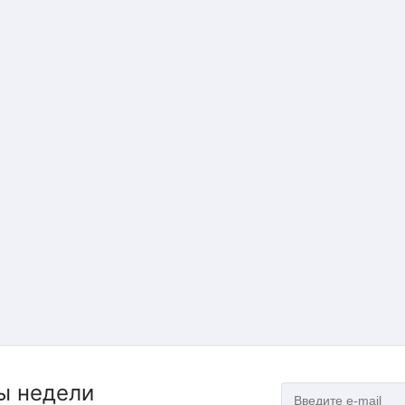
ы недели