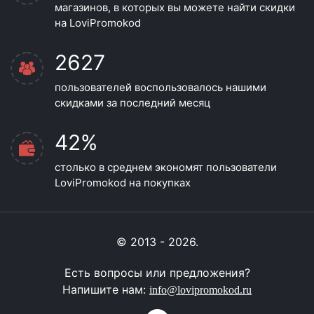
магазинов, в которых вы можете найти скидки
на LoviPromokod
2627
пользователей воспользовалось нашими
скидками за последний месяц
42%
столько в среднем экономят пользователи
LoviPromokod на покупках
© 2013 - 2026.
Есть вопросы или предложения?
Напишите нам:
info@lovipromokod.ru