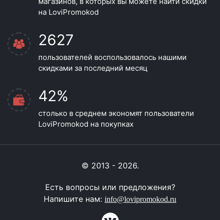
магазинов, в которых вы можете найти скидки
на LoviPromokod
2627
пользователей воспользовалось нашими
скидками за последний месяц
42%
столько в среднем экономят пользователи
LoviPromokod на покупках
© 2013 - 2026.
Есть вопросы или предложения?
Напишите нам:
info@lovipromokod.ru