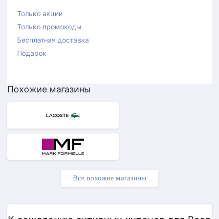
Только акции
Только промокоды
Бесплатная доставка
Подарок
Похожие магазины
Все похожие магазины