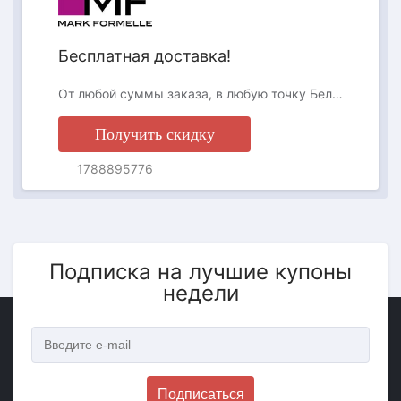
Бесплатная доставка!
От любой суммы заказа, в любую точку Беларуси!
Получить скидку
1788895776
Подписка на лучшие купоны
недели
Подписаться