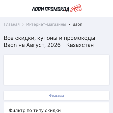
Главная
›
Интернет-магазины
›
Baon
Все скидки, купоны и промокоды
Baon на Август, 2026 - Казахстан
Фильтры
Фильтр по типу скидки