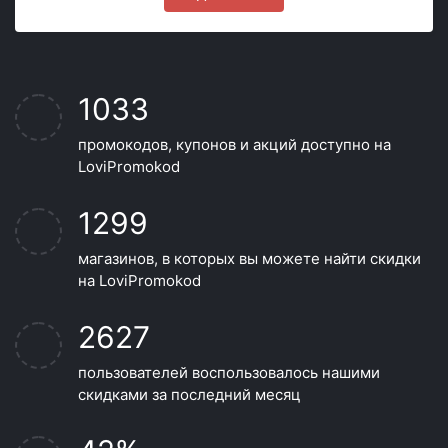
1033
промокодов, купонов и акций доступно на
LoviPromokod
1299
магазинов, в которых вы можете найти скидки
на LoviPromokod
2627
пользователей воспользовалось нашими
скидками за последний месяц