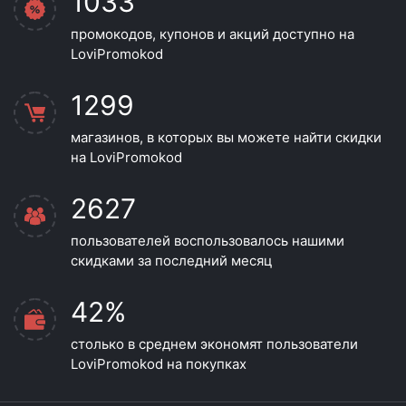
1033
промокодов, купонов и акций доступно на
LoviPromokod
1299
магазинов, в которых вы можете найти скидки
на LoviPromokod
2627
пользователей воспользовалось нашими
скидками за последний месяц
42%
столько в среднем экономят пользователи
LoviPromokod на покупках