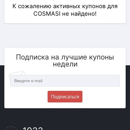
К сожалению активных купонов для
COSMASI не найдено!
Подписка на лучшие купоны
недели
Подписаться