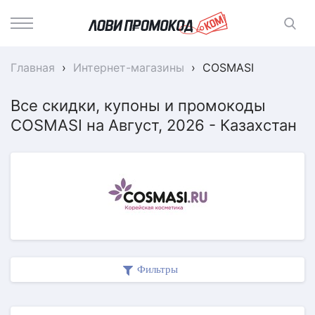
Главная
›
Интернет-магазины
›
COSMASI
Все скидки, купоны и промокоды
COSMASI на Август, 2026 - Казахстан
Фильтры