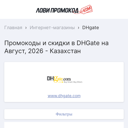
Главная
›
Интернет-магазины
›
DHgate
Промокоды и скидки в DHGate на
Август, 2026 - Казахстан
www.dhgate.com
Фильтры