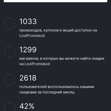
1033
промокодов, купонов и акций доступно на
LoviPromokod
1299
магазинов, в которых вы можете найти скидки
на LoviPromokod
2618
пользователей воспользовалось нашими
скидками за последний месяц
42%