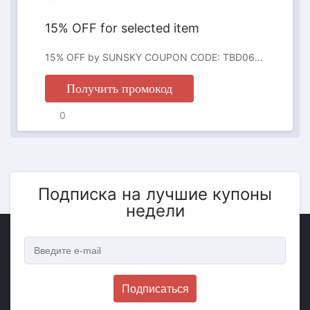
15% OFF for selected item
15% OFF by SUNSKY COUPON CODE: TBD0603245301 for 4pairs Anti-slip Dotted Rubber Trampoline Socks Toddler Socks For Children 1-5 Years Old(Rose Red)
Получить промокод
0
Подписка на лучшие купоны
недели
Подписаться