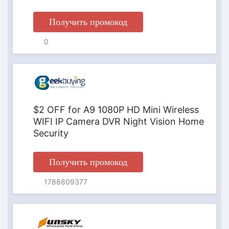
Получить промокод
ПРОМОКОД
0
$2 OFF for A9 1080P HD Mini Wireless
WIFI IP Camera DVR Night Vision Home
Security
Получить промокод
ПРОМОКОД
1788809377