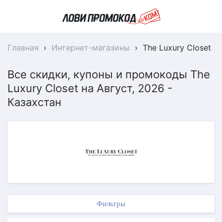
Главная
›
Интернет-магазины
›
The Luxury Closet
Все скидки, купоны и промокоды The
Luxury Closet на Август, 2026 -
Казахстан
Фильтры