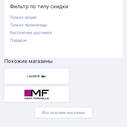
Фильтр по типу скидки
Только акции
Только промокоды
Бесплатная доставка
Подарок
Похожие магазины
Все похожие магазины