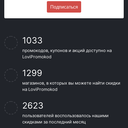
Подписаться
1033
промокодов, купонов и акций доступно на
LoviPromokod
1299
магазинов, в которых вы можете найти скидки
на LoviPromokod
2623
пользователей воспользовалось нашими
скидками за последний месяц