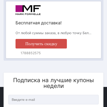
Бесплатная доставка!
От любой суммы заказа, в любую точку Беларуси!
Получить скидку
1788852575
Подписка на лучшие купоны
недели