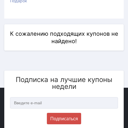
Подарок
К сожалению подходящих купонов не
найдено!
Подписка на лучшие купоны
недели
Подписаться