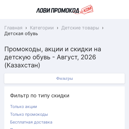
Главная
›
Категории
›
Детские товары
›
Детская обувь
Промокоды, акции и скидки на
детскую обувь - Август, 2026
(Казахстан)
Фильтры
Фильтр по типу скидки
Только акции
Только промокоды
Бесплатная доставка