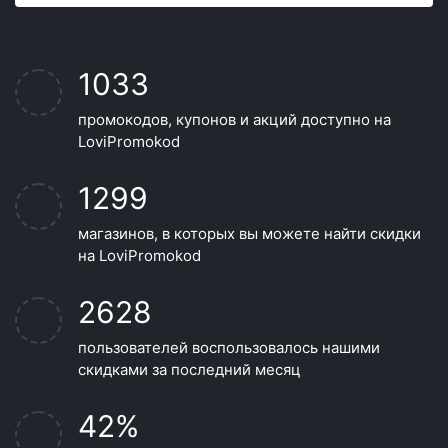
1033
промокодов, купонов и акций доступно на
LoviPromokod
1299
магазинов, в которых вы можете найти скидки
на LoviPromokod
2628
пользователей воспользовалось нашими
скидками за последний месяц
42%