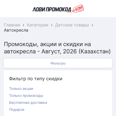
Главная
›
Категории
›
Детские товары
›
Автокресла
Промокоды, акции и скидки на
автокресла - Август, 2026 (Казахстан)
Фильтры
Фильтр по типу скидки
Только акции
Только промокоды
Бесплатная доставка
Подарок