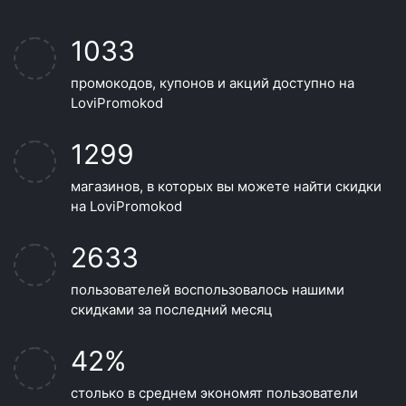
1033
промокодов, купонов и акций доступно на
LoviPromokod
1299
магазинов, в которых вы можете найти скидки
на LoviPromokod
2633
пользователей воспользовалось нашими
скидками за последний месяц
42%
столько в среднем экономят пользователи