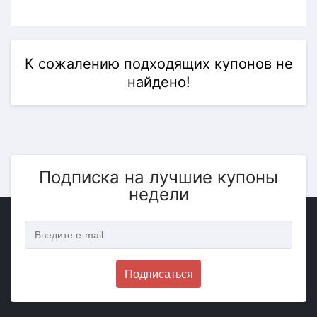
К сожалению подходящих купонов не
найдено!
Подписка на лучшие купоны
недели
Подписаться