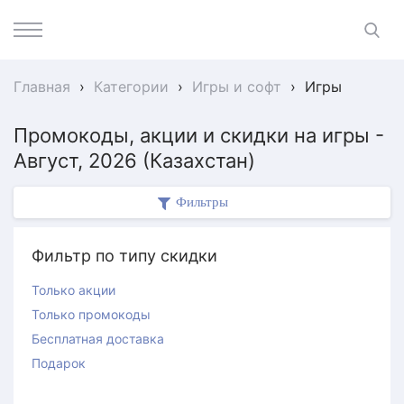
Главная
›
Категории
›
Игры и софт
›
Игры
Промокоды, акции и скидки на игры -
Август, 2026 (Казахстан)
Фильтры
Фильтр по типу скидки
Только акции
Только промокоды
Бесплатная доставка
Подарок