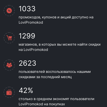
1033
промокодов, купонов и акций доступно на
LoviPromokod
1299
магазинов, в которых вы можете найти скидки
на LoviPromokod
2623
пользователей воспользовалось нашими
скидками за последний месяц
42%
столько в среднем экономят пользователи
LoviPromokod на покупках