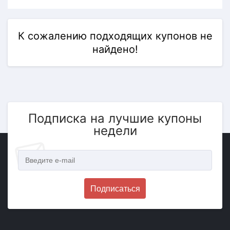
К сожалению подходящих купонов не
найдено!
Подписка на лучшие купоны
недели
Подписаться