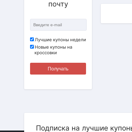
почту
Лучшие купоны недели
Новые купоны на
кроссовки
Получать
Подписка на лучшие купон