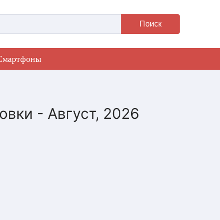
Поиск
Смартфоны
вки - Август, 2026