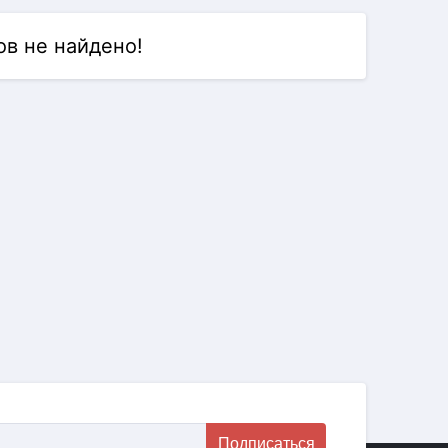
в не найдено!
Подписаться