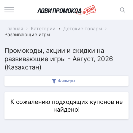
Главная
›
Категории
›
Детские товары
›
Развивающие игры
Промокоды, акции и скидки на
развивающие игры - Август, 2026
(Казахстан)
Фильтры
К сожалению подходящих купонов не
найдено!