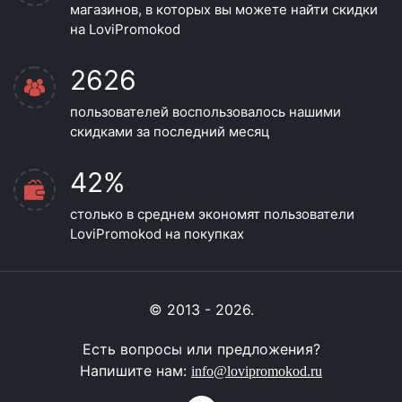
магазинов, в которых вы можете найти скидки
на LoviPromokod
2626
пользователей воспользовалось нашими
скидками за последний месяц
42%
столько в среднем экономят пользователи
LoviPromokod на покупках
© 2013 - 2026.
Есть вопросы или предложения?
Напишите нам:
info@lovipromokod.ru