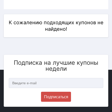
К сожалению подходящих купонов не
найдено!
Подписка на лучшие купоны
недели
Подписаться