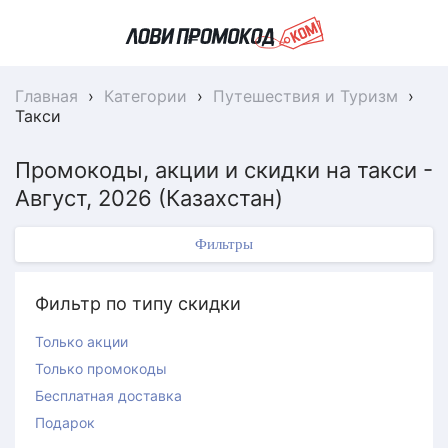
Главная
›
Категории
›
Путешествия и Туризм
›
Такси
Промокоды, акции и скидки на такси -
Август, 2026 (Казахстан)
Фильтры
Фильтр по типу скидки
Только акции
Только промокоды
Бесплатная доставка
Подарок