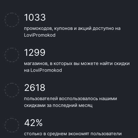
1033
промокодов, купонов и акций доступно на
LoviPromokod
1299
магазинов, в которых вы можете найти скидки
на LoviPromokod
2618
пользователей воспользовалось нашими
скидками за последний месяц
42%
столько в среднем экономят пользователи