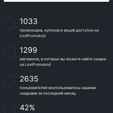
1033
промокодов, купонов и акций доступно на
LoviPromokod
1299
магазинов, в которых вы можете найти скидки
на LoviPromokod
2635
пользователей воспользовалось нашими
скидками за последний месяц
42%