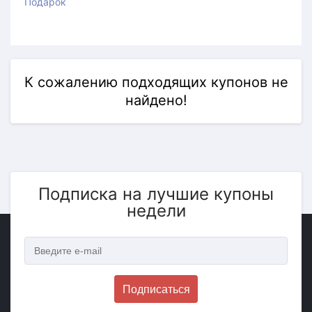
Подарок
К сожалению подходящих купонов не
найдено!
Подписка на лучшие купоны
недели
Подписаться