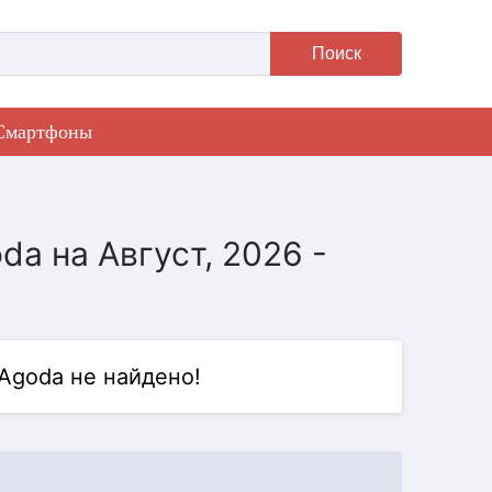
Поиск
Смартфоны
a на Август, 2026 -
Agoda не найдено!