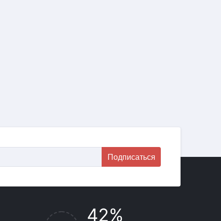
Подписаться
42%