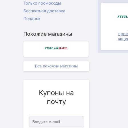
Только промокоды
Бесплатная доставка
Подарок
Похожие магазины
пром
акции 
Все похожие магазины
Купоны на
почту