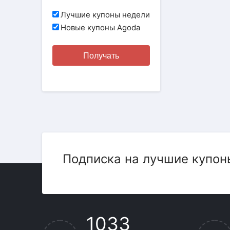
Лучшие купоны недели
Новые купоны Agoda
Получать
Подписка на лучшие купон
1033