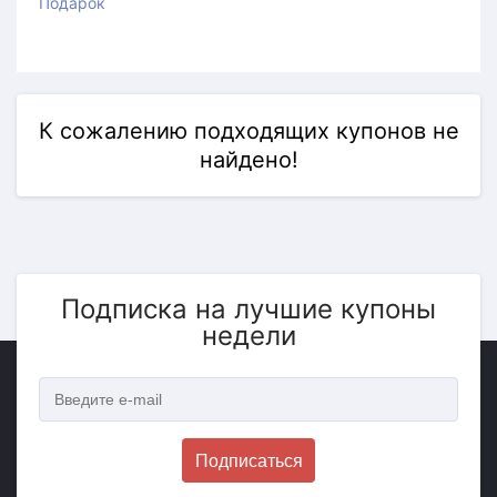
Подарок
К сожалению подходящих купонов не
найдено!
Подписка на лучшие купоны
недели
Подписаться