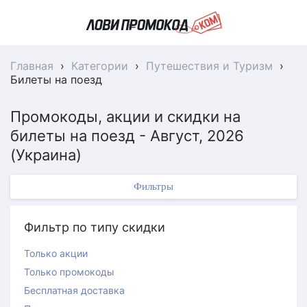
Главная
›
Категории
›
Путешествия и Туризм
›
Билеты на поезд
Промокоды, акции и скидки на
билеты на поезд - Август, 2026
(Украина)
Фильтры
Фильтр по типу скидки
Только акции
Только промокоды
Бесплатная доставка