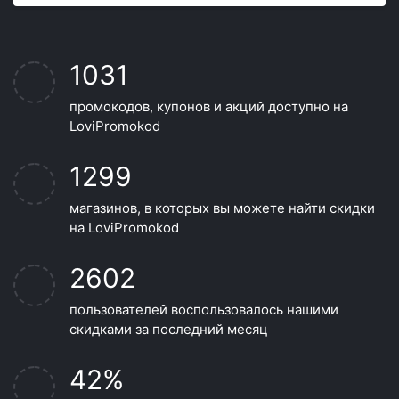
1031
промокодов, купонов и акций доступно на
LoviPromokod
1299
магазинов, в которых вы можете найти скидки
на LoviPromokod
2602
пользователей воспользовалось нашими
скидками за последний месяц
42%