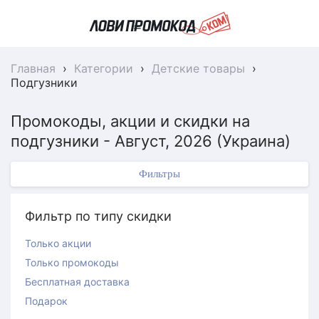
Главная
›
Категории
›
Детские товары
›
Подгузники
Промокоды, акции и скидки на
подгузники - Август, 2026 (Украина)
Фильтры
Фильтр по типу скидки
Только акции
Только промокоды
Бесплатная доставка
Подарок