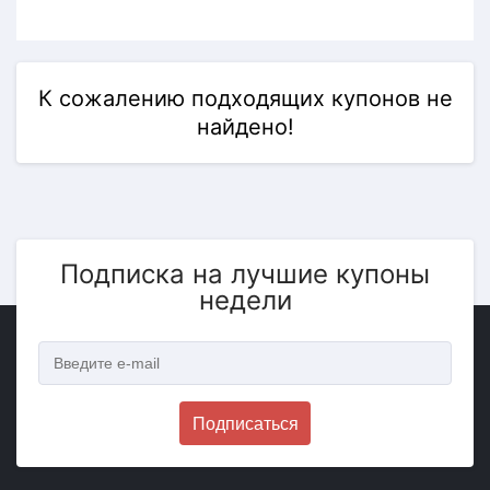
К сожалению подходящих купонов не
найдено!
Подписка на лучшие купоны
недели
Подписаться