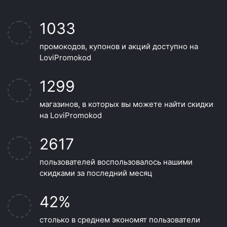
1033
промокодов, купонов и акций доступно на
LoviPromokod
1299
магазинов, в которых вы можете найти скидки
на LoviPromokod
2617
пользователей воспользовалось нашими
скидками за последний месяц
42%
столько в среднем экономят пользователи