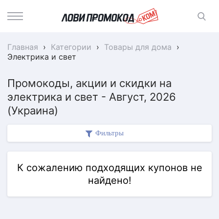
Главная
›
Категории
›
Товары для дома
›
Электрика и свет
Промокоды, акции и скидки на
электрика и свет - Август, 2026
(Украина)
Фильтры
К сожалению подходящих купонов не
найдено!