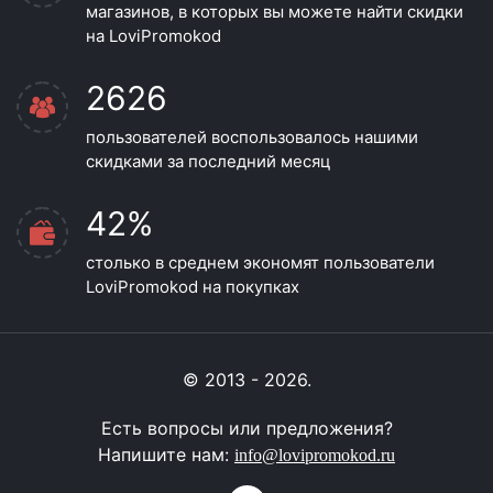
магазинов, в которых вы можете найти скидки
на LoviPromokod
2626
пользователей воспользовалось нашими
скидками за последний месяц
42%
столько в среднем экономят пользователи
LoviPromokod на покупках
© 2013 - 2026.
Есть вопросы или предложения?
Напишите нам:
info@lovipromokod.ru