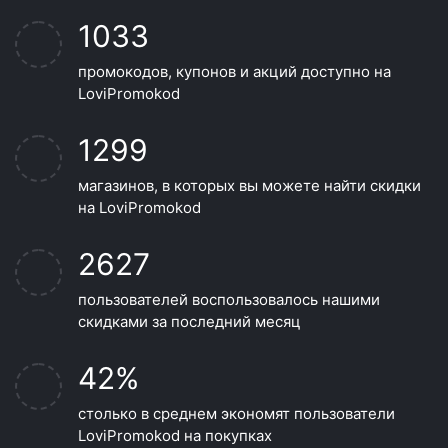
1033
промокодов, купонов и акций доступно на
LoviPromokod
1299
магазинов, в которых вы можете найти скидки
на LoviPromokod
2627
пользователей воспользовалось нашими
скидками за последний месяц
42%
столько в среднем экономят пользователи
LoviPromokod на покупках