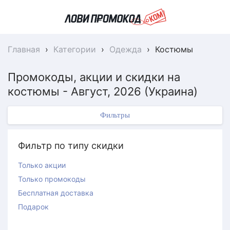
Главная
›
Категории
›
Одежда
›
Костюмы
Промокоды, акции и скидки на
костюмы - Август, 2026 (Украина)
Фильтры
Фильтр по типу скидки
Только акции
Только промокоды
Бесплатная доставка
Подарок