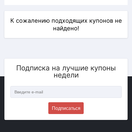
К сожалению подходящих купонов не
найдено!
Подписка на лучшие купоны
недели
Подписаться