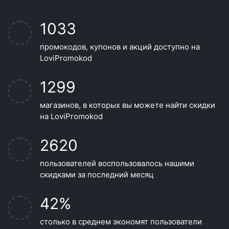
1033
промокодов, купонов и акций доступно на
LoviPromokod
1299
магазинов, в которых вы можете найти скидки
на LoviPromokod
2620
пользователей воспользовалось нашими
скидками за последний месяц
42%
столько в среднем экономят пользователи