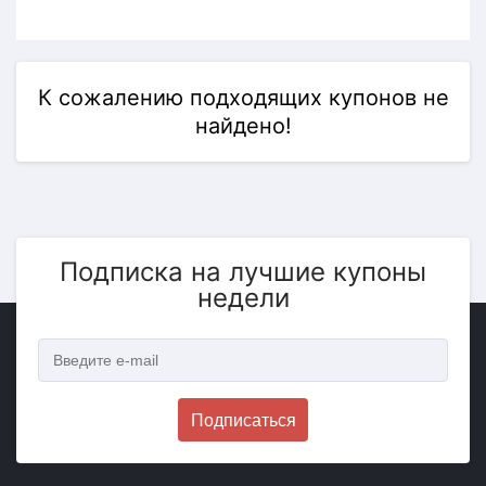
К сожалению подходящих купонов не
найдено!
Подписка на лучшие купоны
недели
Подписаться