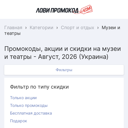
Главная
›
Категории
›
Спорт и отдых
›
Музеи и
театры
Промокоды, акции и скидки на музеи
и театры - Август, 2026 (Украина)
Фильтры
Фильтр по типу скидки
Только акции
Только промокоды
Бесплатная доставка
Подарок