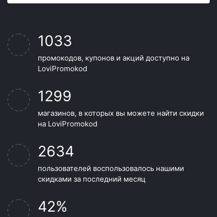
1033
промокодов, купонов и акций доступно на
LoviPromokod
1299
магазинов, в которых вы можете найти скидки
на LoviPromokod
2634
пользователей воспользовалось нашими
скидками за последний месяц
42%