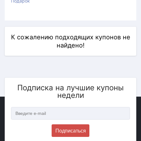
Подарок
К сожалению подходящих купонов не
найдено!
Подписка на лучшие купоны
недели
Подписаться