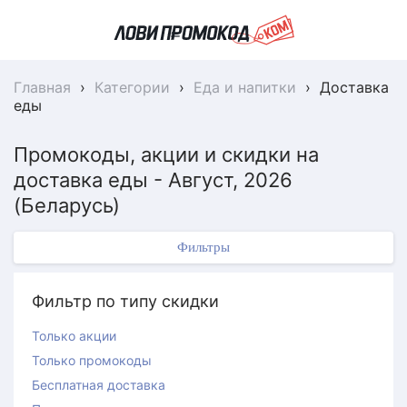
Главная
›
Категории
›
Еда и напитки
›
Доставка
еды
Промокоды, акции и скидки на
доставка еды - Август, 2026
(Беларусь)
Фильтры
Фильтр по типу скидки
Только акции
Только промокоды
Бесплатная доставка