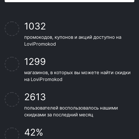
1032
промокодов, купонов и акций доступно на
LoviPromokod
1299
магазинов, в которых вы можете найти скидки
на LoviPromokod
2613
пользователей воспользовалось нашими
скидками за последний месяц
42%