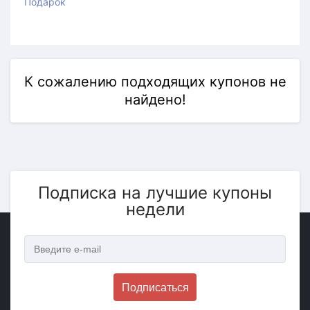
Подарок
К сожалению подходящих купонов не
найдено!
Подписка на лучшие купоны
недели
Подписаться