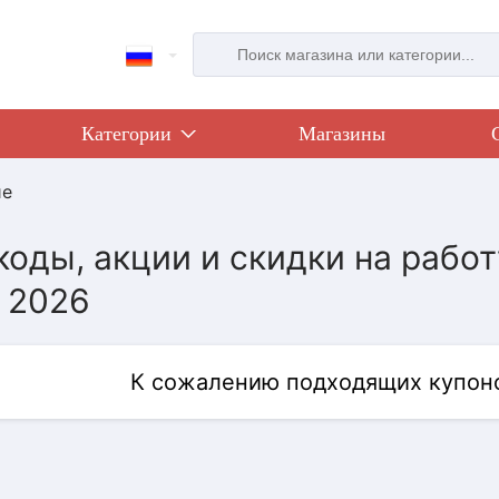
Категории
Магазины
ие
оды, акции и скидки на работ
, 2026
К сожалению подходящих купоно