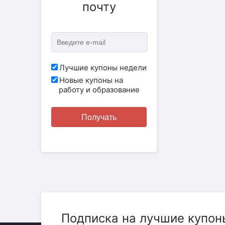
почту
Лучшие купоны недели
Новые купоны на
работу и образование
Получать
Подписка на лучшие купон