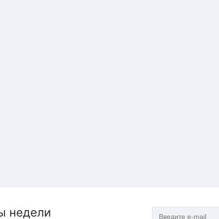
ы недели