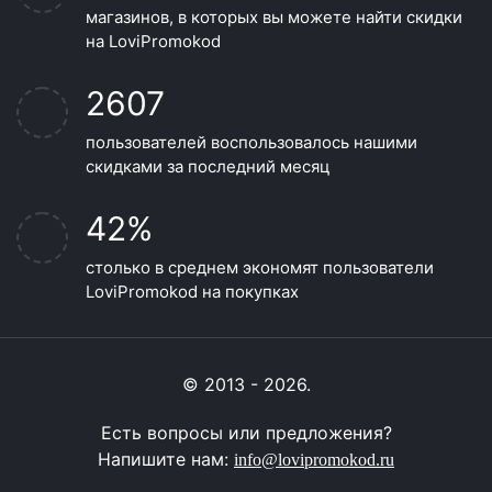
магазинов, в которых вы можете найти скидки
на LoviPromokod
2607
пользователей воспользовалось нашими
скидками за последний месяц
42%
столько в среднем экономят пользователи
LoviPromokod на покупках
© 2013 - 2026.
Есть вопросы или предложения?
Напишите нам:
info@lovipromokod.ru