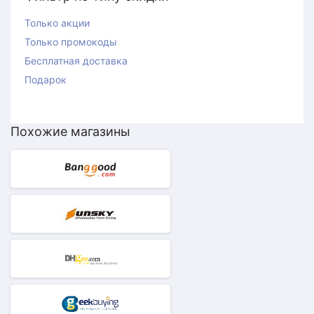
Только акции
Только промокоды
Бесплатная доставка
Подарок
Похожие магазины