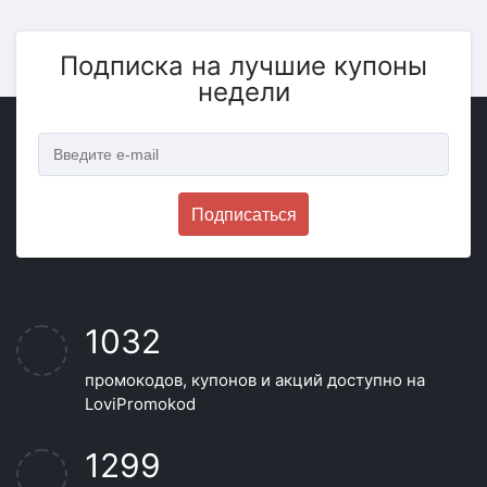
Подписка на лучшие купоны
недели
Подписаться
1032
промокодов, купонов и акций доступно на
LoviPromokod
1299