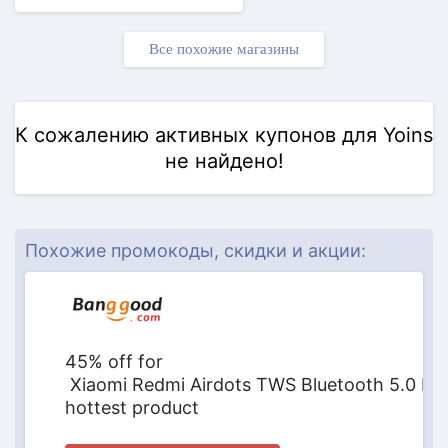
Все похожие магазины
К сожалению активных купонов для Yoins
не найдено!
ПРОМОКОД
Похожие промокоды, скидки и акции:
45% off for
Xiaomi Redmi Airdots TWS Bluetooth 5.0 Ea
hottest product