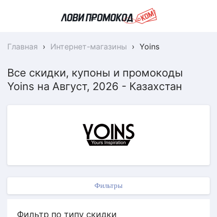
Главная
›
Интернет-магазины
›
Yoins
Все скидки, купоны и промокоды
Yoins на Август, 2026 - Казахстан
Фильтры
Фильтр по типу скидки