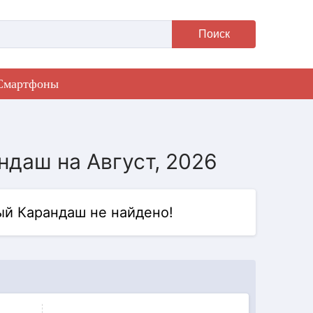
Поиск
Смартфоны
ндаш на Август, 2026
ый Карандаш не найдено!