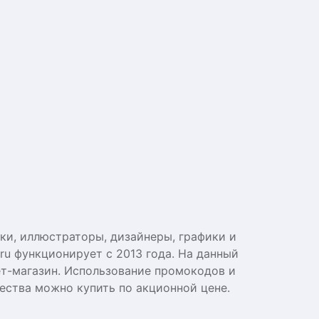
ки, иллюстраторы, дизайнеры, графики и
ru функционирует с 2013 года. На данный
ет-магазин. Использование промокодов и
ества можно купить по акционной цене.