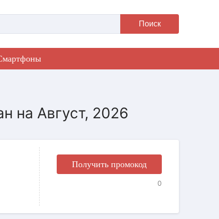
Поиск
Смартфоны
н на Август, 2026
Получить промокод
0