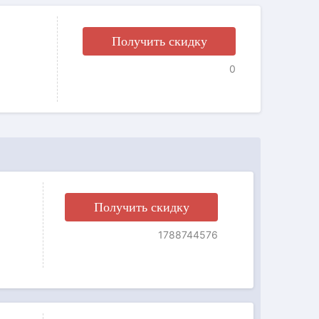
Получить скидку
0
Получить скидку
1788744576