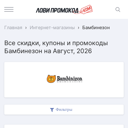
Главная
›
Интернет-магазины
›
Бамбинезон
Все скидки, купоны и промокоды
Бамбинезон на Август, 2026
Фильтры