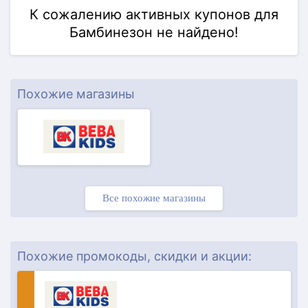
К сожалению активных купонов для
Бамбинезон не найдено!
Похожие магазины
Все похожие магазины
Похожие промокоды, скидки и акции: