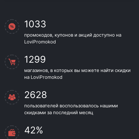
1033
промокодов, купонов и акций доступно на
LoviPromokod
1299
магазинов, в которых вы можете найти скидки
на LoviPromokod
2628
пользователей воспользовалось нашими
скидками за последний месяц
42%