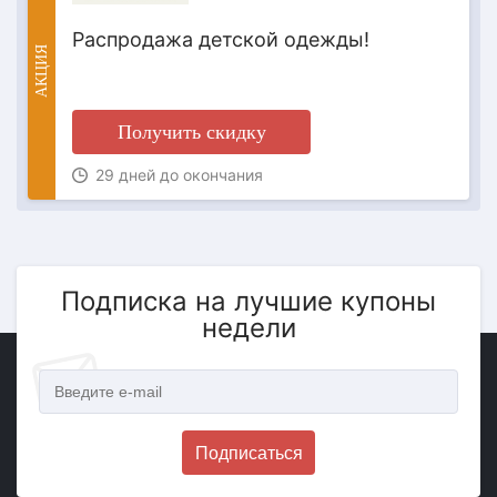
Распродажа детской одежды!
АКЦИЯ
Получить скидку
29 дней до окончания
Подписка на лучшие купоны
недели
Подписаться