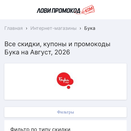
Главная
›
Интернет-магазины
›
Бука
Все скидки, купоны и промокоды
Бука на Август, 2026
Фильтры
Фильтр по типу скидки