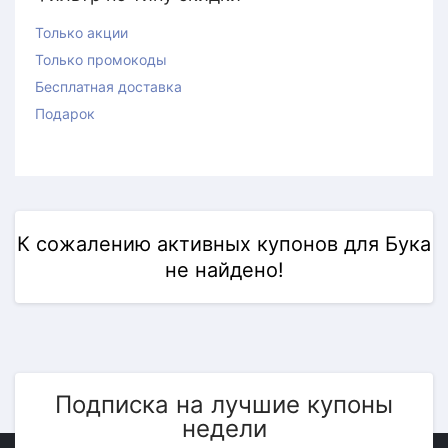
Только акции
Только промокоды
Бесплатная доставка
Подарок
К сожалению активных купонов для Бука
не найдено!
Подписка на лучшие купоны
недели