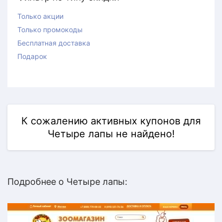
Только акции
Только промокоды
Бесплатная доставка
Подарок
К сожалению активных купонов для
Четыре лапы не найдено!
Подробнее о Четыре лапы: