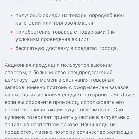
получение скидки на товары определённой
категории или торговой марки;
приобретение товаров с подарками (по
условиям проведения акции);
бесплатную доставку в пределах города.
Акционная продукция пользуется высоким
спросом, а большинство спецпредложений
действует до момента окончания товарных
запасов, именно поэтому с оформлением заказов
на выгодных условиях следует поторопиться. Даже
если вы сохраните промокод, использовать его
после окончания акции будет невозможно. Сайт
купонов позволяет принять участие в актуальных
акциях на бесплатной основе. Наши коды не
продаются, именно поэтому количество желающих