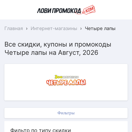
Главная
›
Интернет-магазины
›
Четыре лапы
Все скидки, купоны и промокоды
Четыре лапы на Август, 2026
Фильтры
Фильтр по типу скидки