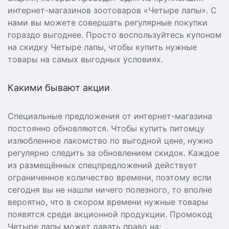
интернет-магазинов зоотоваров «Четыре лапы». С
нами вы можете совершать регулярные покупки
гораздо выгоднее. Просто воспользуйтесь купоном
на скидку Четыре лапы, чтобы купить нужные
товары на самых выгодных условиях.
Какими бывают акции
Специальные предложения от интернет-магазина
постоянно обновляются. Чтобы купить питомцу
излюбленное лакомство по выгодной цене, нужно
регулярно следить за обновлением скидок. Каждое
из размещённых спецпредложений действует
ограниченное количество времени, поэтому если
сегодня вы не нашли ничего полезного, то вполне
вероятно, что в скором времени нужные товары
появятся среди акционной продукции. Промокод
Четыре лапы может давать право на: