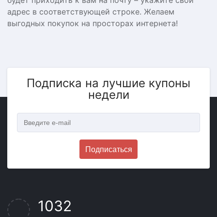
будет приходить к вам на почту – укажите свой
адрес в соответствующей строке. Желаем
выгодных покупок на просторах интернета!
Подписка на лучшие купоны
недели
Подписаться
1032