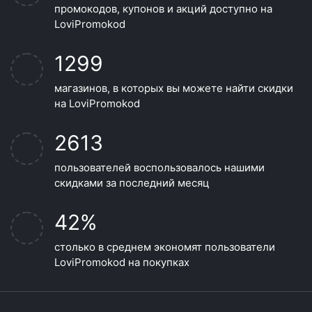
промокодов, купонов и акций доступно на
LoviPromokod
1299
магазинов, в которых вы можете найти скидки
на LoviPromokod
2613
пользователей воспользовалось нашими
скидками за последний месяц
42%
столько в среднем экономят пользователи
LoviPromokod на покупках