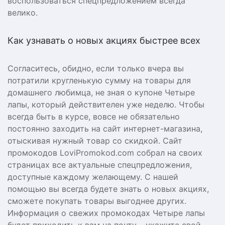
воспользоваться спецпредложением всегда
велико.
Как узнавать о новых акциях быстрее всех
Согласитесь, обидно, если только вчера вы
потратили кругленькую сумму на товары для
домашнего любимца, не зная о купоне Четыре
лапы, который действителен уже неделю. Чтобы
всегда быть в курсе, вовсе не обязательно
постоянно заходить на сайт интернет-магазина,
отыскивая нужный товар со скидкой. Сайт
промокодов LoviPromokod.com собрал на своих
страницах все актуальные спецпредложения,
доступные каждому желающему. С нашей
помощью вы всегда будете знать о новых акциях,
сможете покупать товары выгоднее других.
Информация о свежих промокодах Четыре лапы