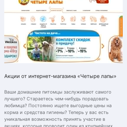
Акции от интернет-магазина «Четыре лапы»
Ваши домашние питомцы заслуживают самого
лучшего? Стараетесь чем-нибудь порадовать
любимца? Постоянно ищете выгодные цены на
корма и средства гигиены? Теперь у вас есть
уникальная возможность принять участие в
акциях, которые проводит один из крупнейших