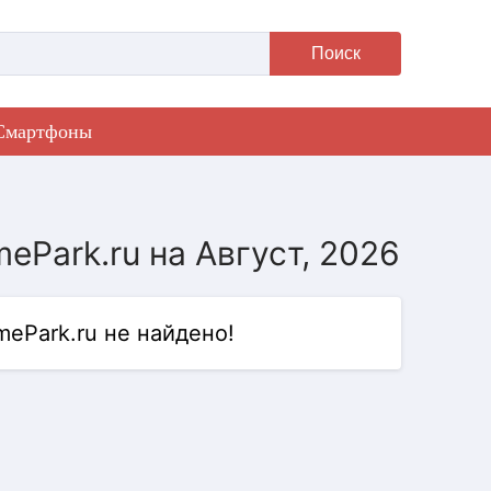
Поиск
Смартфоны
ePark.ru на Август, 2026
ePark.ru не найдено!