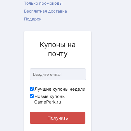
Только промокоды
Бесплатная доставка
Подарок
Купоны на
почту
Лучшие купоны недели
Новые купоны
GamePark.ru
Получать