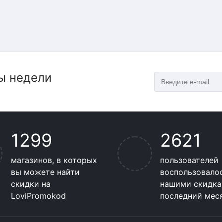
ы недели
1299
2621
магазинов, в которых
пользователей
вы можете найти
воспользовало
скидки на
нашими скидка
LoviPromokod
последний мес