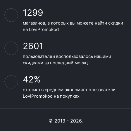
1299
магазинов, в которых вы можете найти скидки
на LoviPromokod
2601
пользователей воспользовалось нашими
скидками за последний месяц
42%
столько в среднем экономят пользователи
LoviPromokod на покупках
© 2013 - 2026.