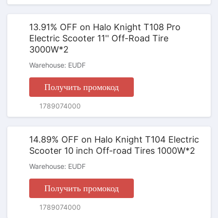
13.91% OFF on Halo Knight T108 Pro
Electric Scooter 11'' Off-Road Tire
3000W*2
Warehouse: EUDF
Получить промокод
ПРОМОКОД
1789074000
14.89% OFF on Halo Knight T104 Electric
Scooter 10 inch Off-road Tires 1000W*2
Warehouse: EUDF
Получить промокод
ПРОМОКОД
1789074000