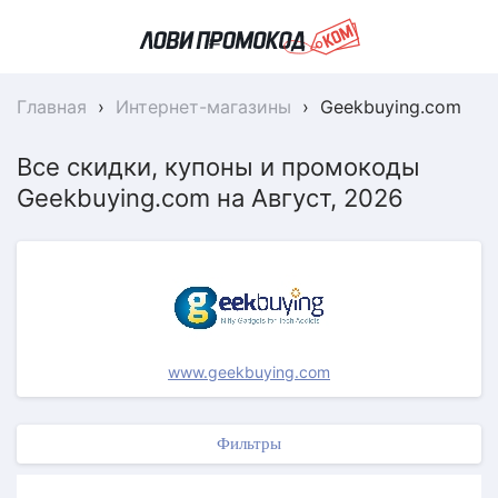
Главная
›
Интернет-магазины
›
Geekbuying.com
Все скидки, купоны и промокоды
Geekbuying.com на Август, 2026
www.geekbuying.com
Фильтры