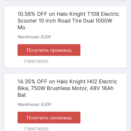
10.56% OFF on Halo Knight T108 Electric
Scooter 10 inch Road Tire Dual 1000W
Mo
Warehouse: EUDF
Получить промокод
ПРОМОКОД
1789074000
14.35% OFF on Halo Knight H02 Electric
Bike, 750W Brushless Motor, 48V 16Ah
Bat
Warehouse: EUDF
Получить промокод
ПРОМОКОД
1789074000