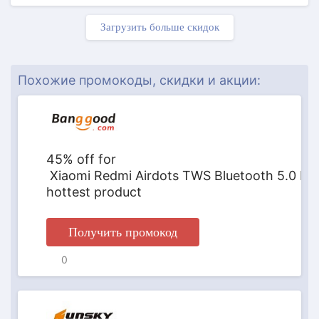
Загрузить больше скидок
ПРОМОКОД
Похожие промокоды, скидки и акции:
45% off for
Xiaomi Redmi Airdots TWS Bluetooth 5.0 Ea
hottest product
Получить промокод
ПРОМОКОД
0