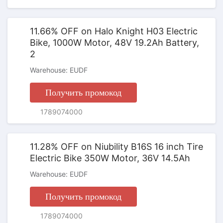
11.66% OFF on Halo Knight H03 Electric
Bike, 1000W Motor, 48V 19.2Ah Battery,
2
Warehouse: EUDF
Получить промокод
ПРОМОКОД
1789074000
11.28% OFF on Niubility B16S 16 inch Tire
Electric Bike 350W Motor, 36V 14.5Ah
Warehouse: EUDF
Получить промокод
1789074000