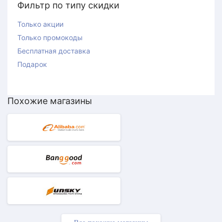
Фильтр по типу скидки
Только акции
Только промокоды
Бесплатная доставка
Подарок
Похожие магазины