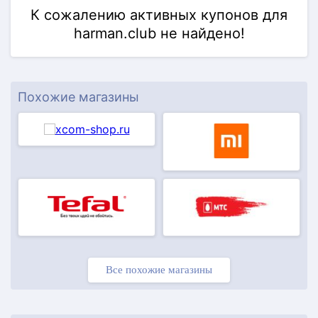
К сожалению активных купонов для
harman.club не найдено!
Похожие магазины
Все похожие магазины