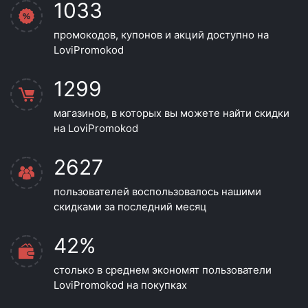
1033
промокодов, купонов и акций доступно на
LoviPromokod
1299
магазинов, в которых вы можете найти скидки
на LoviPromokod
2627
пользователей воспользовалось нашими
скидками за последний месяц
42%
столько в среднем экономят пользователи
LoviPromokod на покупках