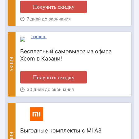
Получить скидку
7 дней до окончания
Бесплатный самовывоз из офиса
Xcom в Казани!
АКЦИЯ
Получить скидку
30 дней до окончания
Выгодные комплекты с Mi A3