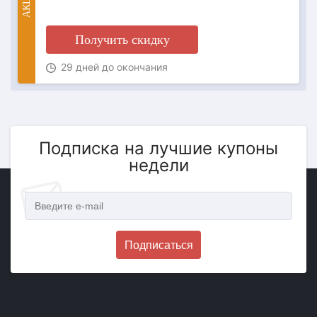
АКЦИЯ
Получить скидку
29 дней до окончания
Подписка на лучшие купоны
недели
Подписаться