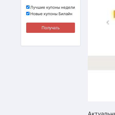
Лучшие купоны недели
Новые купоны Билайн
Получать
Актуальн