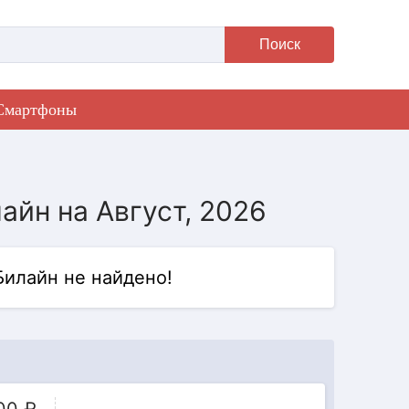
Поиск
Смартфоны
айн на Август, 2026
Билайн не найдено!