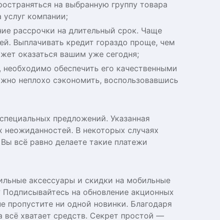
ространяться на выбранную группу товара
 услуг компании;
ие рассрочки на длительный срок. Чаще
й. Выплачивать кредит гораздо проще, чем
жет оказаться вашим уже сегодня;
, необходимо обеспечить его качественными
ожно неплохо сэкономить, воспользовавшись
специальных предложений. Указанная
х неожиданностей. В некоторых случаях
 Вы всё равно делаете такие платежи
тильные аксессуары и скидки на мобильные
? Подписывайтесь на обновление акционных
не пропустите ни одной новинки. Благодаря
а всё хватает средств. Секрет простой —