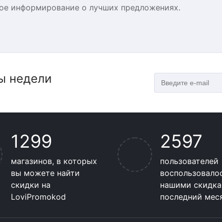
ое информирование о лучших предложениях.
ы недели
1299
2597
магазинов, в которых
пользователей
вы можете найти
воспользовало
скидки на
нашими скидка
LoviPromokod
последний мес