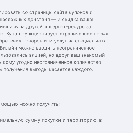
ировать со страницы сайта купонов и
 несложных действия — и скидка ваша!
ившись на другой интернет-ресурс за
но. Купон функционирует ограниченное время
бретения товаров или услуг на специальных
 Билайн можно вводить неограниченное
ользовались акцией, но вдруг ваш знакомый
 кому угодно неограниченное количество
ь получения выгоды касается каждого.
помощью можно получить:
нимальную сумму покупки и территорию, в