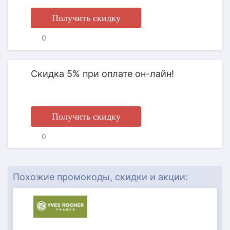
Получить скидку
0
АКЦИЯ
Скидка 5% при оплате он-лайн!
Получить скидку
0
АКЦИЯ
Похожие промокоды, скидки и акции: