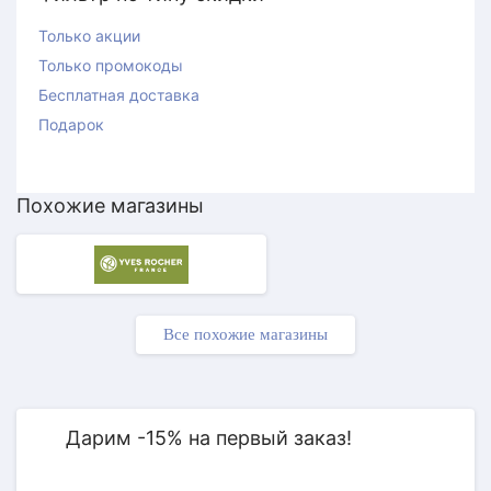
Только акции
Только промокоды
Бесплатная доставка
Подарок
Похожие магазины
Все похожие магазины
АКЦИЯ
Дарим -15% на первый заказ!