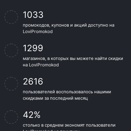
1033
промокодов, купонов и акций доступно на
LoviPromokod
1299
магазинов, в которых вы можете найти скидки
на LoviPromokod
2616
пользователей воспользовалось нашими
скидками за последний месяц
42%
столько в среднем экономят пользователи