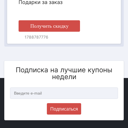
Подарки за заказ
Получить скидку
1788787776
Подписка на лучшие купоны
недели
Подписаться