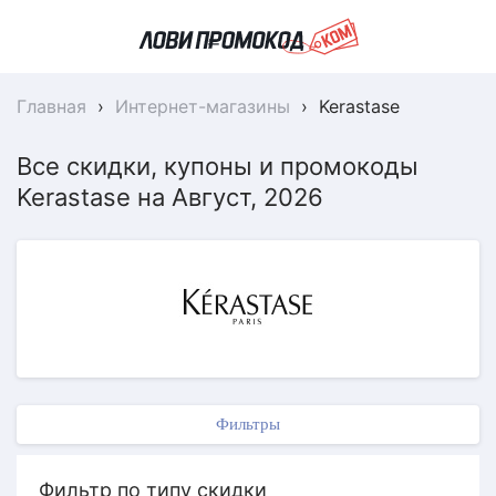
Главная
›
Интернет-магазины
›
Kerastase
Все скидки, купоны и промокоды
Kerastase на Август, 2026
Фильтры
Фильтр по типу скидки