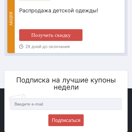
Распродажа детской одежды!
АКЦИЯ
Получить скидку
29 дней до окончания
Подписка на лучшие купоны
недели
Подписаться