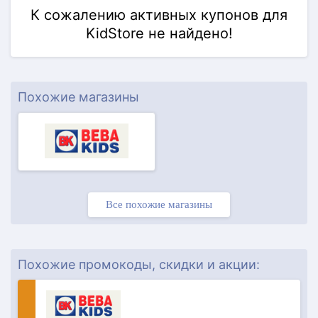
К сожалению активных купонов для
KidStore не найдено!
Похожие магазины
Все похожие магазины
Похожие промокоды, скидки и акции: