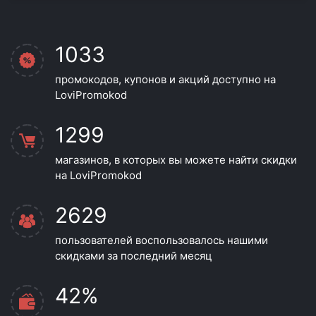
1033
промокодов, купонов и акций доступно на
LoviPromokod
1299
магазинов, в которых вы можете найти скидки
на LoviPromokod
2629
пользователей воспользовалось нашими
скидками за последний месяц
42%