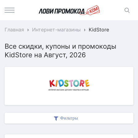
Главная
›
Интернет-магазины
›
KidStore
Все скидки, купоны и промокоды
KidStore на Август, 2026
Фильтры