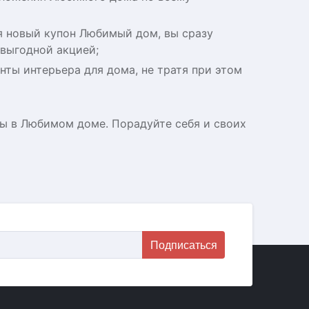
ся новый купон Любимый дом, вы сразу
 выгодной акцией;
ты интерьера для дома, не тратя при этом
зы в Любимом доме. Порадуйте себя и своих
Подписаться