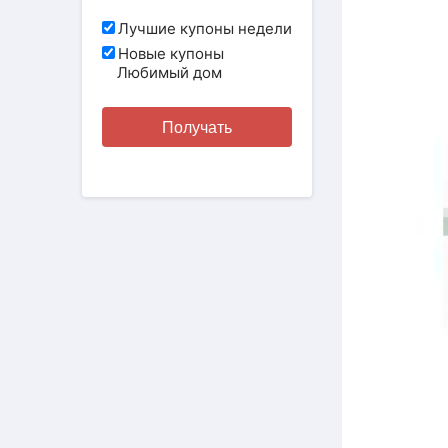
Лучшие купоны недели
Новые купоны
Любимый дом
Получать