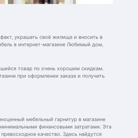
факт, украшать своё жилище и вносить в
ебель в интернет-магазине Любимый дом,
вшийся товар по очень хорошим скидкам.
газине при оформлении заказа и получить
лноценный мебельный гарнитур в магазине
 минимальными финансовыми затратами. Эта
 превосходное качество. Здесь найдутся