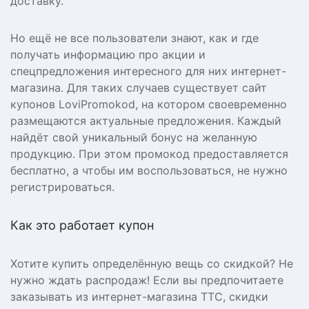
доставку.
Но ещё не все пользователи знают, как и где
получать информацию про акции и
спецпредложения интересного для них интернет-
магазина. Для таких случаев существует сайт
купонов LoviPromokod, на котором своевременно
размещаются актуальные предложения. Каждый
найдёт свой уникальный бонус на желанную
продукцию. При этом промокод предоставляется
бесплатно, а чтобы им воспользоваться, не нужно
регистрироваться.
Как это работает купон
Хотите купить определённую вещь со скидкой? Не
нужно ждать распродаж! Если вы предпочитаете
заказывать из интернет-магазина ТТС, скидки