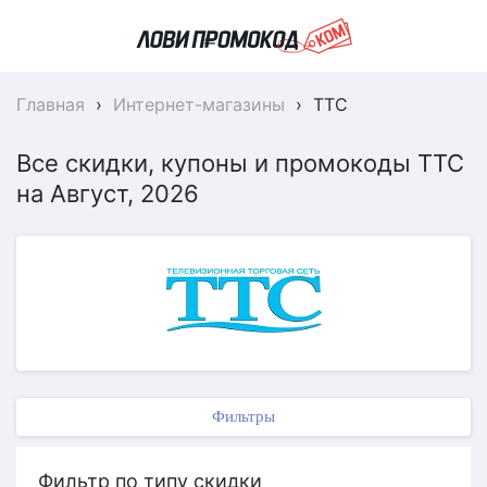
Главная
›
Интернет-магазины
›
ТТС
Все скидки, купоны и промокоды ТТС
на Август, 2026
Фильтры
Фильтр по типу скидки