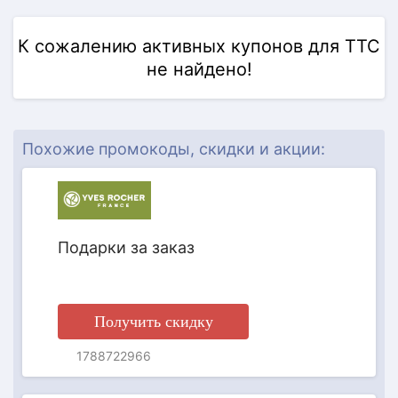
К сожалению активных купонов для ТТС
не найдено!
АКЦИЯ
Похожие промокоды, скидки и акции:
Подарки за заказ
Получить скидку
1788722966
АКЦИЯ