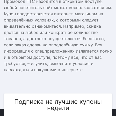
Промокод ТТС находится в открытом доступе,
любой посетитель сайт может воспользоваться им.
Купон предоставляется интернет-магазином на
определённых условиях, с которыми следует
внимательно ознакомиться. Например, скидка
даётся на любое или конкретное количество
товаров, а доставка осуществляется бесплатно,
если заказ сделан на определённую сумму. Вся
информация о спецпредложениях излагается полно
и в открытом доступе, поэтому всё, что от вас
требуется, – изучить, выполнить условия и
наслаждаться покупками в интернете.
Подписка на лучшие купоны
недели