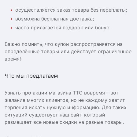
осуществляется заказ товара без переплаты;
возможна бесплатная доставка;
часто прилагается подарок или бонус.
Важно помнить, что купон распространяется на
определённые товары или действует ограниченное
время!
Что мы предлагаем
Узнать про акции магазина ТТС вовремя – вот
желание многих клиентов, но не каждому хватит
терпения искать нужную информацию. Для таких
ситуаций существует наш сайт, который
размещает все новые скидки на разные товары.