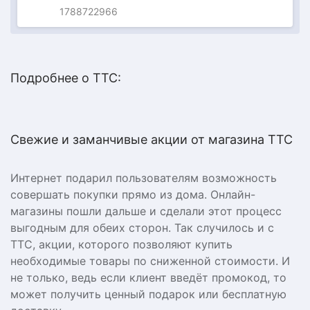
1788722966
Подробнее о ТТС:
Свежие и заманчивые акции от магазина ТТС
Интернет подарил пользователям возможность
совершать покупки прямо из дома. Онлайн-
магазины пошли дальше и сделали этот процесс
выгодным для обеих сторон. Так случилось и с
ТТС, акции, которого позволяют купить
необходимые товары по сниженной стоимости. И
не только, ведь если клиент введёт промокод, то
может получить ценный подарок или бесплатную