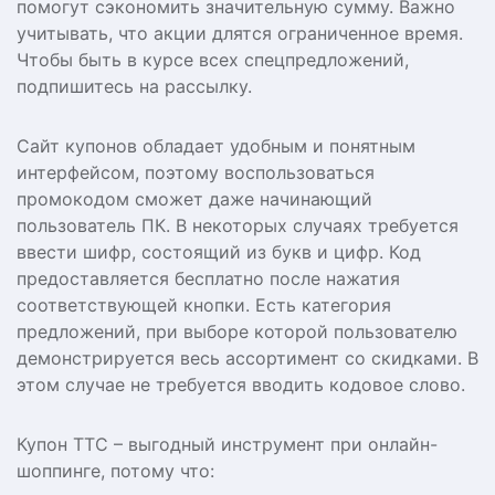
помогут сэкономить значительную сумму. Важно
учитывать, что акции длятся ограниченное время.
Чтобы быть в курсе всех спецпредложений,
подпишитесь на рассылку.
Сайт купонов обладает удобным и понятным
интерфейсом, поэтому воспользоваться
промокодом сможет даже начинающий
пользователь ПК. В некоторых случаях требуется
ввести шифр, состоящий из букв и цифр. Код
предоставляется бесплатно после нажатия
соответствующей кнопки. Есть категория
предложений, при выборе которой пользователю
демонстрируется весь ассортимент со скидками. В
этом случае не требуется вводить кодовое слово.
Купон ТТС – выгодный инструмент при онлайн-
шоппинге, потому что: