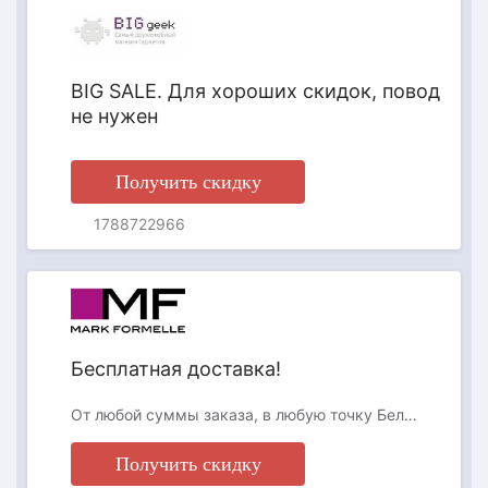
BIG SALE. Для хороших скидок, повод
не нужен
Получить скидку
1788722966
АКЦИЯ
Бесплатная доставка!
От любой суммы заказа, в любую точку Беларуси!
Получить скидку