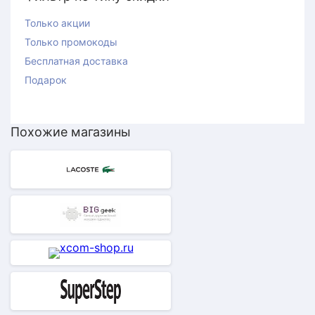
Только акции
Только промокоды
Бесплатная доставка
Подарок
Похожие магазины