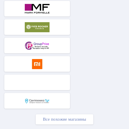
Все похожие магазины