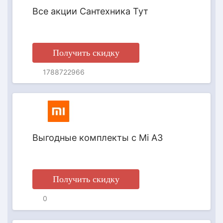
Все акции Сантехника Тут
Получить скидку
1788722966
АКЦИЯ
Выгодные комплекты с Mi A3
Получить скидку
0
АКЦИЯ