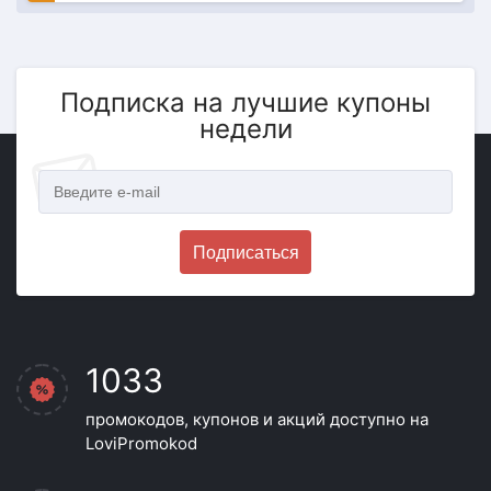
Подписка на лучшие купоны
недели
Подписаться
1033
промокодов, купонов и акций доступно на
LoviPromokod