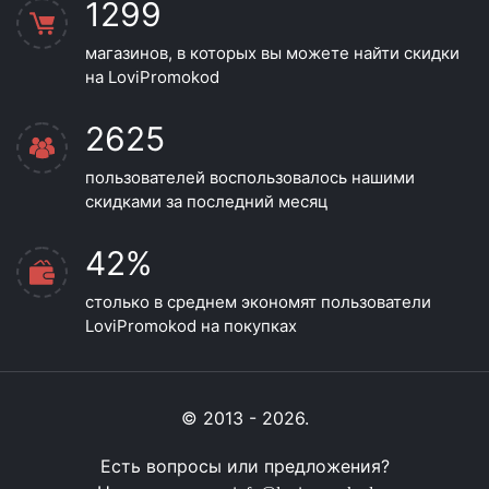
1299
магазинов, в которых вы можете найти скидки
на LoviPromokod
2625
пользователей воспользовалось нашими
скидками за последний месяц
42%
столько в среднем экономят пользователи
LoviPromokod на покупках
© 2013 - 2026.
Есть вопросы или предложения?