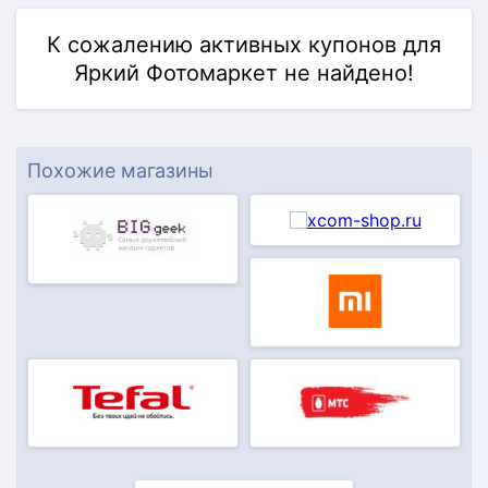
К сожалению активных купонов для
Яркий Фотомаркет не найдено!
Похожие магазины