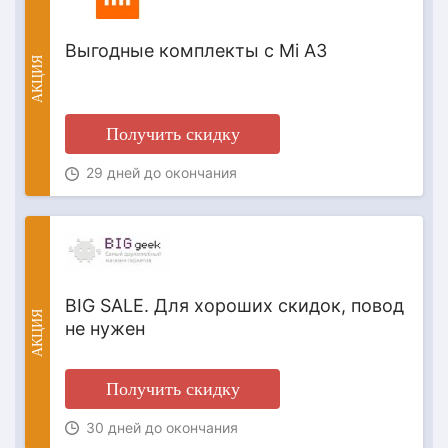
Выгодные комплекты с Mi A3
АКЦИЯ
Получить скидку
29 дней до окончания
BIG SALE. Для хороших скидок, повод
АКЦИЯ
не нужен
Получить скидку
30 дней до окончания