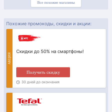
Все похожие магазины
Похожие промокоды, скидки и акции:
Скидки до 50% на смартфоны!
АКЦИЯ
Получить скидку
30 дней до окончания