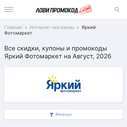
Главная
›
Интернет-магазины
›
Яркий
Фотомаркет
Все скидки, купоны и промокоды
Яркий Фотомаркет на Август, 2026
Фильтры