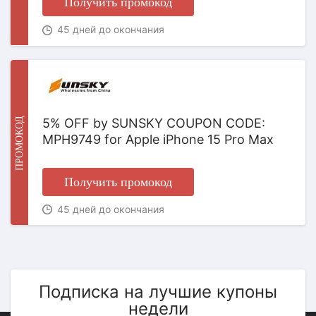
Получить промокод
45 дней до окончания
ПРОМОКОД
5% OFF by SUNSKY COUPON CODE:
MPH9749 for Apple iPhone 15 Pro Max
Получить промокод
45 дней до окончания
Подписка на лучшие купоны
недели