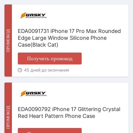
EDA0091731 iPhone 17 Pro Max Rounded
ПРОМОКОД
Edge Large Window Silicone Phone
Case(Black Cat)
Получить промокод
45 дней до окончания
ПРОМОКОД
EDA0090792 iPhone 17 Glittering Crystal
Red Heart Pattern Phone Case